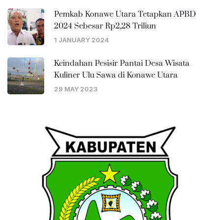
Pemkab Konawe Utara Tetapkan APBD
2024 Sebesar Rp2,28 Triliun
1 JANUARY 2024
Keindahan Pesisir Pantai Desa Wisata
Kuliner Ulu Sawa di Konawe Utara
29 MAY 2023