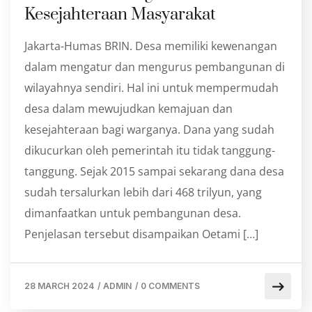
Kesejahteraan Masyarakat
Jakarta-Humas BRIN. Desa memiliki kewenangan
dalam mengatur dan mengurus pembangunan di
wilayahnya sendiri. Hal ini untuk mempermudah
desa dalam mewujudkan kemajuan dan
kesejahteraan bagi warganya. Dana yang sudah
dikucurkan oleh pemerintah itu tidak tanggung-
tanggung. Sejak 2015 sampai sekarang dana desa
sudah tersalurkan lebih dari 468 trilyun, yang
dimanfaatkan untuk pembangunan desa.
Penjelasan tersebut disampaikan Oetami […]
28 MARCH 2024
/
ADMIN
/
0 COMMENTS