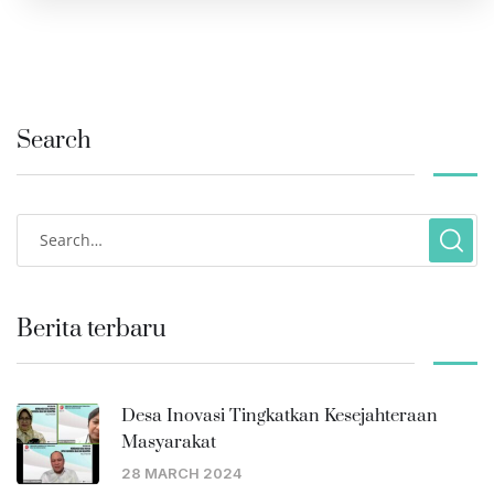
Search
Berita terbaru
Desa Inovasi Tingkatkan Kesejahteraan
Masyarakat
28 MARCH 2024