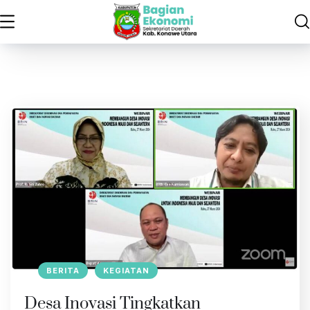
BERITA
KEGIATAN
Desa Inovasi Tingkatkan